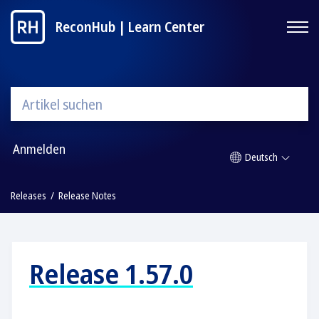
ReconHub | Learn Center
Anmelden
Deutsch
Releases
Release Notes
Release 1.57.0