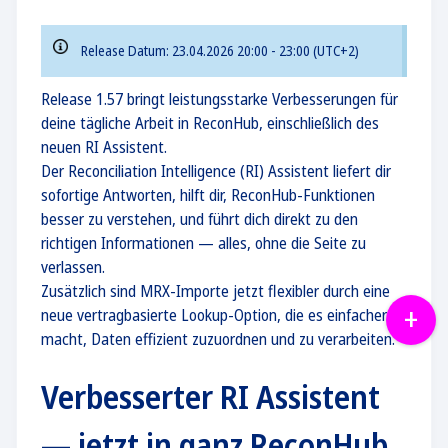
Release Datum: 23.04.2026 20:00 - 23:00 (UTC+2)
Release 1.57 bringt leistungsstarke Verbesserungen für
deine tägliche Arbeit in ReconHub, einschließlich des
neuen RI Assistent.
Der Reconciliation Intelligence (RI) Assistent liefert dir
sofortige Antworten, hilft dir, ReconHub-Funktionen
besser zu verstehen, und führt dich direkt zu den
richtigen Informationen — alles, ohne die Seite zu
verlassen.
Zusätzlich sind MRX-Importe jetzt flexibler durch eine
neue vertragbasierte Lookup-Option, die es einfacher
macht, Daten effizient zuzuordnen und zu verarbeiten.
Verbesserter RI Assistent
— jetzt in ganz ReconHub