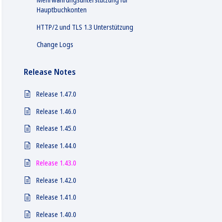
Hauptbuchkonten
HTTP/2 und TLS 1.3 Unterstützung
Change Logs
Release Notes
Release 1.47.0
Release 1.46.0
Release 1.45.0
Release 1.44.0
Release 1.43.0
Release 1.42.0
Release 1.41.0
Release 1.40.0