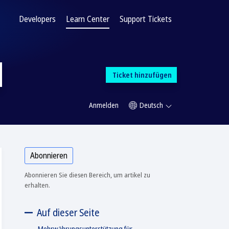
Developers
Learn Center
Support Tickets
Ticket hinzufügen
Anmelden
Deutsch
Abonnieren
Abonnieren Sie diesen Bereich, um artikel zu
erhalten.
Auf dieser Seite
Mehrwährungsunterstützung für